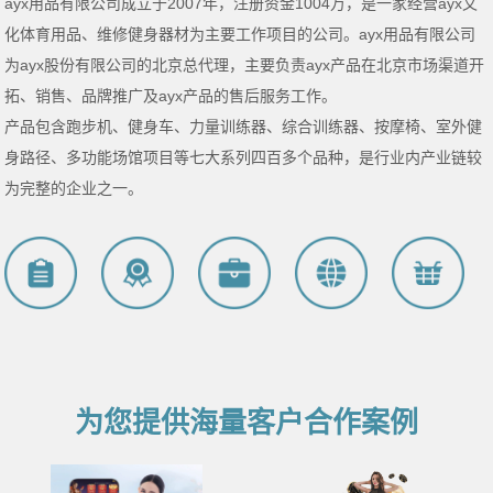
ayx用品有限公司成立于2007年，注册资金1004万，是一家经营ayx文
化体育用品、维修健身器材为主要工作项目的公司。ayx用品有限公司
为ayx股份有限公司的北京总代理，主要负责ayx产品在北京市场渠道开
拓、销售、品牌推广及ayx产品的售后服务工作。
产品包含跑步机、健身车、力量训练器、综合训练器、按摩椅、室外健
身路径、多功能场馆项目等七大系列四百多个品种，是行业内产业链较
为完整的企业之一。
为您提供海量客户合作案例