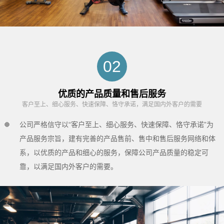
02
优质的产品质量和售后服务
客户至上、细心服务、快速保障、恪守承诺，满足国内外客户的需要
公司严格信守以“客户至上、细心服务、快速保障、恪守承诺”为
产品服务宗旨，建有完善的产品售前、售中和售后服务网络和体
系，以优质的产品和细心的服务，保障公司产品质量的稳定可
靠，以满足国内外客户的需要。