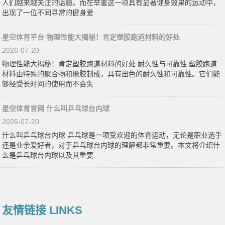
人们越来越关注的话题。而在举重这一项具有显著健身效果的运动中，
出现了一位不同寻常的健身爱
星空体育平台 物理性能大揭秘！肯定塑胶跑道材料的好处
2026-07-20
物理性能大揭秘！肯定塑胶跑道材料的好处 耐久性与可靠性 塑胶跑道
材料由特殊的聚合物和橡胶制成，具有出色的耐久性和可靠性。它们能
够经受长时间的使用而不会失
星空体育官网 什么叫乒乓球台内球
2026-07-20
什么叫乒乓球台内球 乒乓球是一项受欢迎的体育运动，无论是职业选手
还是业余爱好者，对于乒乓球台内球的理解都非常重要。本文将介绍什
么是乒乓球台内球以及其重要
友情链接 LINKS