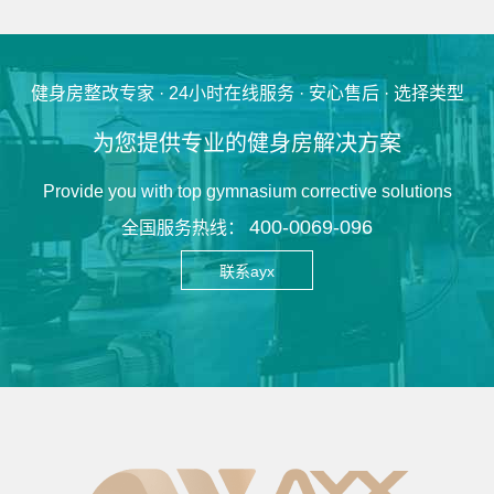
健身房整改专家 · 24小时在线服务 · 安心售后 · 选择类型
为您提供专业的健身房解决方案
Provide you with top gymnasium corrective solutions
400-0069-096
全国服务热线：
联系ayx