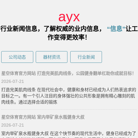
ayx
行业新闻信息，了解权威的业内信息，
“信息”
让工
作变得更效率！
公司动态
器材资讯
行业新闻
星空体育官方网站 打造完美肌肉线条，公园健身翻单杠助你成就目标！
2026-07-21
打造完美肌肉线条 在现代社会中，健康和身材已经成为人们热衷追求的
目标之一。有一个引人注目的身体强壮的公共形象是拥有精心雕刻的肌
肉线条。通过选择合适的锻炼
星空体育官方网站 室内举矿泉水瓶健身大叔
2026-07-21
室内举矿泉水瓶健身大叔 在这个快节奏的现代生活中，健身已经成为了