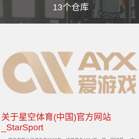
13
个仓库
关于星空体育(中国)官方网站
_StarSport