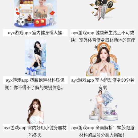
ayx游戏app 室内健身懒人操
ayx游戏app 健康养生路上不可或
缺！室外体育健身器材场地的医疗
关怀策略
ayx游戏app 塑胶跑道材料质保
ayx游戏app 室内运动健身30分钟
期：你不得不了解的关键信息。
有氧
ayx游戏app 室内好用小健身器材
ayx游戏app 全面解析：塑胶跑道
吗冬天
材料的型号分类大揭密！