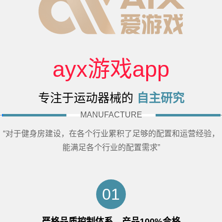
ayx游戏app
专注于运动器械的
自主研究
MANUFACTURE
“对于健身房建设，在各个行业累积了足够的配置和运营经验，
能满足各个行业的配置需求”
01
严格品质控制体系，产品100%合格