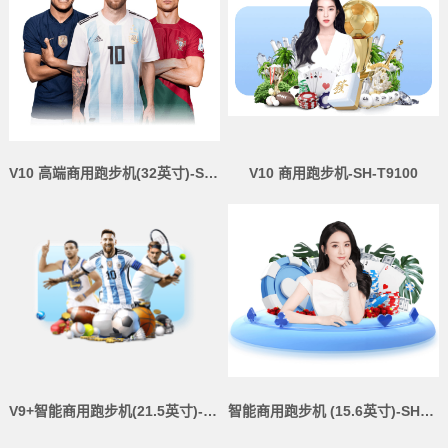
V10 高端商用跑步机(32英寸)-SH-T9100T
V10 商用跑步机-SH-T9100
V9+智能商用跑步机(21.5英寸)-SH-T8919T-Y50
智能商用跑步机 (15.6英寸)-SH-T8919T