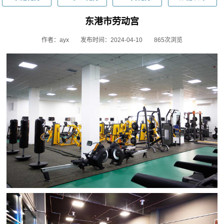
东港市劳动宫
作者：ayx
发布时间：2024-04-10
865次浏览