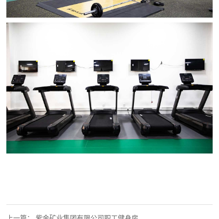
上一篇：
紫金矿业集团有限公司职工健身房