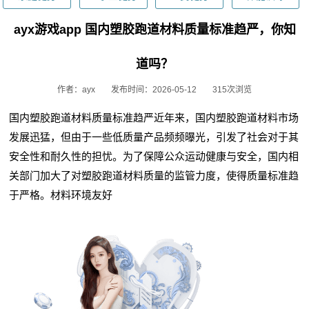
ayx游戏app 国内塑胶跑道材料质量标准趋严，你知
道吗？
作者：ayx
发布时间：2026-05-12
315次浏览
国内塑胶跑道材料质量标准趋严近年来，国内塑胶跑道材料市场
发展迅猛，但由于一些低质量产品频频曝光，引发了社会对于其
安全性和耐久性的担忧。为了保障公众运动健康与安全，国内相
关部门加大了对塑胶跑道材料质量的监管力度，使得质量标准趋
于严格。材料环境友好