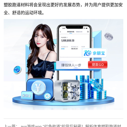
塑胶跑道材料将会呈现出更好的发展态势，并为用户提供更加安
全、舒适的运动环境。
上一篇：
ayx游戏app “红色航道”的背后秘密！解析体育塑胶跑道材