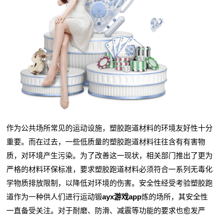
作为公共场所常见的运动设施，塑胶跑道材料的环境友好性十分
重要。而在过去，一些低质量的塑胶跑道材料往往含有有害物
质，对环境产生污染。为了改善这一现状，相关部门推出了更为
严格的材料环保标准，要求塑胶跑道材料必须符合一系列无毒化
学物质排放限制，以降低对环境的伤害。安全性经受考验塑胶跑
道作为一种供人们进行运动锻
ayx游戏app
炼的场所，其安全性
一直备受关注。对于耐磨、防滑、减震等功能的要求也愈发严