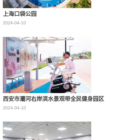
上海口袋公园
2024-04-10
西安市灞河右岸滨水景观带全民健身园区
2024-04-10