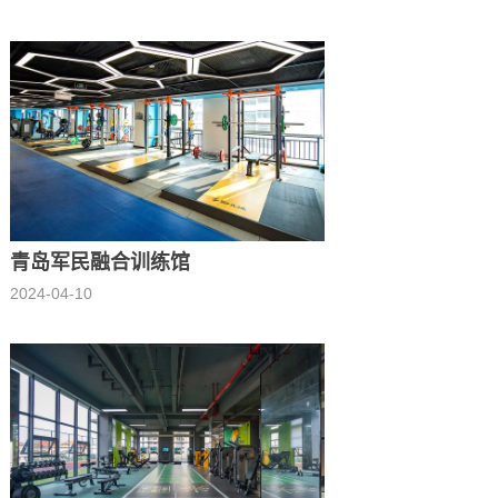
青岛军民融合训练馆
2024-04-10