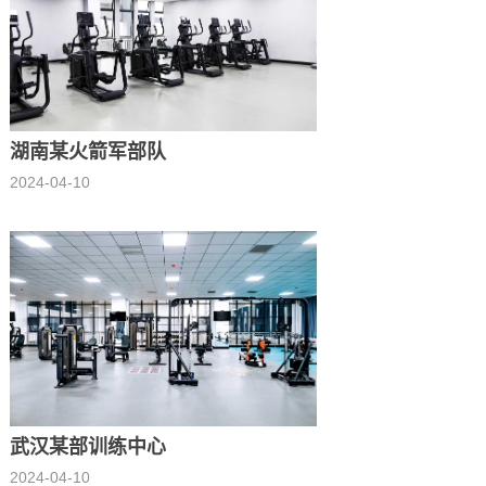
湖南某火箭军部队
2024-04-10
武汉某部训练中心
2024-04-10