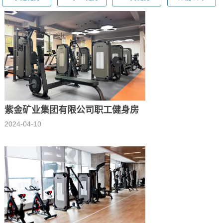
紫金矿业集团有限公司职工健身房
2024-04-10