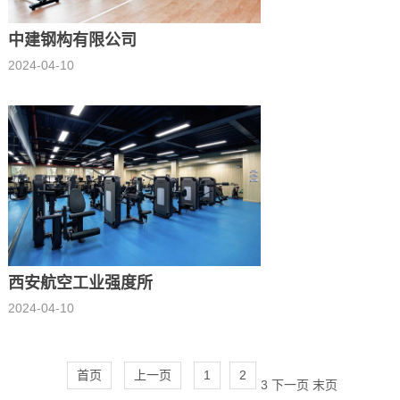
中建钢构有限公司
2024-04-10
西安航空工业强度所
2024-04-10
首页
上一页
1
2
3
下一页
末页