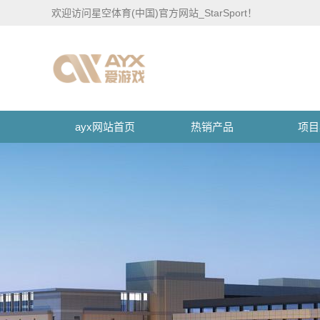
欢迎访问星空体育(中国)官方网站_StarSport！
ayx网站首页
热销产品
项目