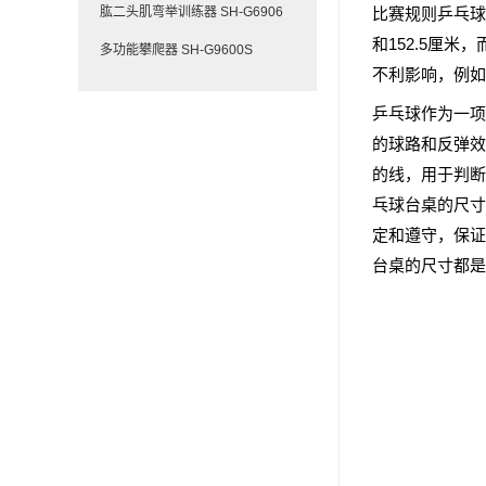
比赛规则乒乓球
肱二头肌弯举训练器 SH-G6906
和152.5厘米
多功能攀爬器 SH-G9600S
不利影响，例如
乒乓球作为一项
的球路和反弹效
的线，用于判断
乓球台桌的尺寸
定和遵守，保证
台桌的尺寸都是