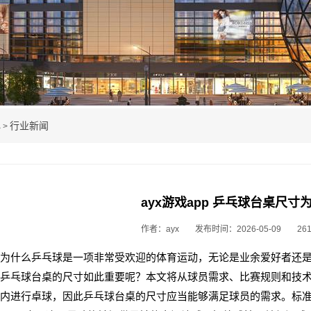
心
行业新闻
>
ayx游戏app 乒乓球台桌尺寸
作者：ayx
发布时间：2026-05-09
26
为什么乒乓球是一项非常受欢迎的体育运动，无论是业余爱好者还
乒乓球台桌的尺寸如此重要呢？本文将从球员需求、比赛规则和技
内进行卓球，因此乒乓球台桌的尺寸应当能够满足球员的需求。标准的乒