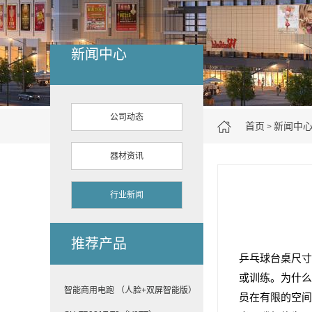
新闻中心
公司动态
首页
新闻中
>
器材资讯
行业新闻
推荐产品
乒乓球台桌尺寸
或训练。为什么
智能商用电跑 （人脸+双屏智能版）
员在有限的空间