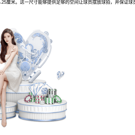
5.25厘米。这一尺寸能够提供足够的空间让球员摆放球拍，并保证