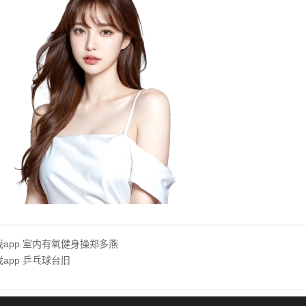
游戏app 室内有氧健身操郑多燕
戏app 乒乓球台旧