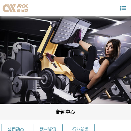
新闻中心
公司动态
器材资讯
行业新闻