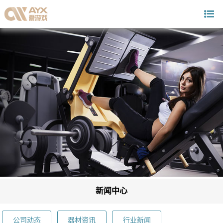
新闻中心
公司动态
器材资讯
行业新闻