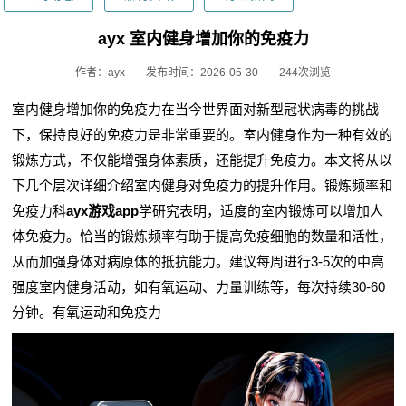
ayx 室内健身增加你的免疫力
作者：ayx
发布时间：2026-05-30
244次浏览
室内健身增加你的免疫力在当今世界面对新型冠状病毒的挑战
下，保持良好的免疫力是非常重要的。室内健身作为一种有效的
锻炼方式，不仅能增强身体素质，还能提升免疫力。本文将从以
下几个层次详细介绍室内健身对免疫力的提升作用。锻炼频率和
免疫力科
ayx游戏app
学研究表明，适度的室内锻炼可以增加人
体免疫力。恰当的锻炼频率有助于提高免疫细胞的数量和活性，
从而加强身体对病原体的抵抗能力。建议每周进行3-5次的中高
强度室内健身活动，如有氧运动、力量训练等，每次持续30-60
分钟。有氧运动和免疫力