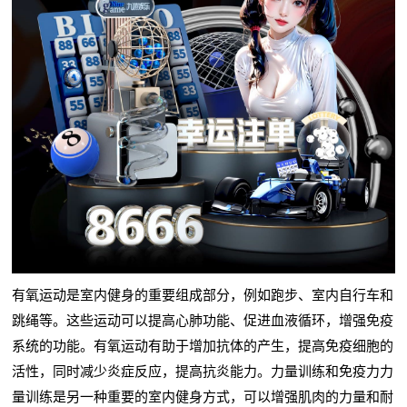
有氧运动是室内健身的重要组成部分，例如跑步、室内自行车和
跳绳等。这些运动可以提高心肺功能、促进血液循环，增强免疫
系统的功能。有氧运动有助于增加抗体的产生，提高免疫细胞的
活性，同时减少炎症反应，提高抗炎能力。力量训练和免疫力力
量训练是另一种重要的室内健身方式，可以增强肌肉的力量和耐