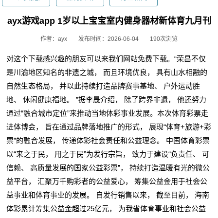
ayx游戏app 1岁以上宝宝室内健身器材新体育九月刊
作者：ayx
发布时间：2026-06-04
190次浏览
对这个下载感兴趣的朋友可以来我们网站免费下载。“荣昌不仅
是川渝地区知名的非遗之城， 而且环境优良， 具有山水相融的
自然生态格局， 并以此持续打造品牌赛事基地、 户外运动胜
地、 休闲健康福地。 ”据李晟介绍， 除了跨界非遗， 他还努力
通过“融合城市定位”来推动当地体彩事业发展。本次体育彩票走
进体博会， 旨在通过品牌落地推广的形式， 展现“体育+旅游+彩
票”的融合发展， 传递体彩社会责任和公益理念。 中国体育彩票
以“来之于民， 用之于民”为发行宗旨， 致力于建设“负责任、 可
信赖、 高质量发展的国家公益彩票”， 持续打造温暖有光的微公
益平台， 汇聚万千购彩者的公益爱心， 筹集公益金用于社会公
益事业和体育事业的发展。 自发行销售以来， 截至目前， 海南
体彩累计筹集公益金超过25亿元， 为我省体育事业和社会公益