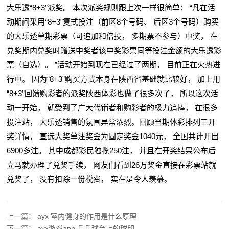
大乐透“8+3”派奖。 本次派奖规则跟上次一样很简单： “凡在活
动期间采用“8+3”复式投注（前区8个号码、 后区3个号码）购买
的大乐透单期彩票（可追加和倍投， 多期票不参与）中奖， 在
兑奖期内兑奖时赠送中奖者该中奖彩票同等投注金额的大乐透彩
票（自选）。 ”活动开始到现在已经过了两期， 目前正在火热进
行中。 因为“8+3”购买方式本身在陕西省基础就比较好， 加上用
“8+3”回馈购彩者的派奖陕西体彩也做了很多次了， 所以这次活
动一开始， 就受到了广大代销者和购彩者的极力追捧， 在很多
投注站， 大乐透销售的氛围异常浓烈。回顾当期体彩排列三开
奖详情， 直选大奖单注奖金为固定奖金1040元， 全国共计开出
6900多注。 其中成都彩民独揽250注， 并且在开奖结果公布后
立马就办理了兑奖手续， 网友们看到26万奖金直接在彩票站就
兑奖了， 没有扣除一份税费， 实在是令人羡慕。
上一篇：
ayx 室内健身的作用是什么原理
下一篇：
ayx游戏app 乒乓球台上的球印