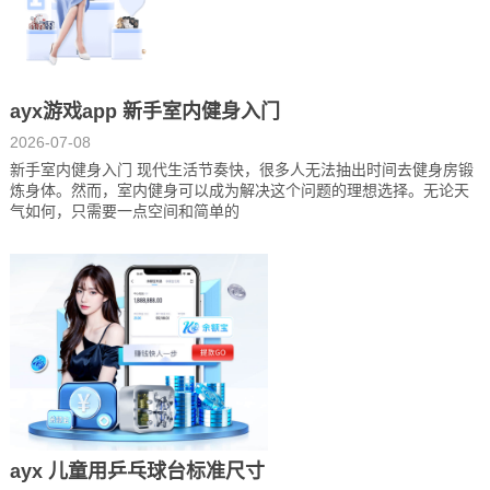
ayx游戏app 新手室内健身入门
2026-07-08
新手室内健身入门 现代生活节奏快，很多人无法抽出时间去健身房锻
炼身体。然而，室内健身可以成为解决这个问题的理想选择。无论天
气如何，只需要一点空间和简单的
ayx 儿童用乒乓球台标准尺寸