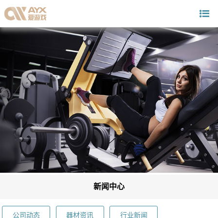
新闻中心
公司动态
器材资讯
行业新闻