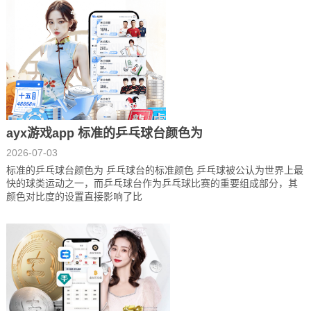
ayx游戏app 标准的乒乓球台颜色为
2026-07-03
标准的乒乓球台颜色为 乒乓球台的标准颜色 乒乓球被公认为世界上最
快的球类运动之一，而乒乓球台作为乒乓球比赛的重要组成部分，其
颜色对比度的设置直接影响了比