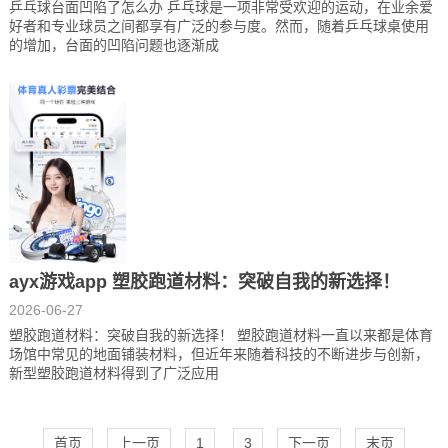
乒乓球台面凹陷了怎么办 乒乓球是一项非常受欢迎的运动，在业余爱
好者和专业球员之间都享有广泛的参与度。然而，随着乒乓球桌使用
的增加，台面的凹陷问题也逐渐成
ayx游戏app 塑胶跑道材料：突破自我的新选择！
2026-06-27
塑胶跑道材料：突破自我的新选择！ 塑胶跑道材料一直以来都是体育
场馆中常见的地面铺装材料，但近年来随着科技的不断进步与创新，
新型塑胶跑道材料得到了广泛应用
首页
上一页
1
3
下一页
末页