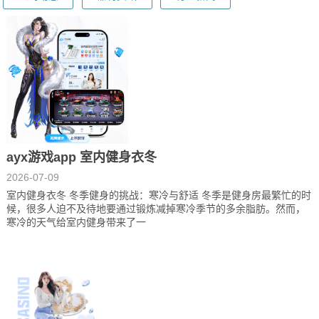
ayx游戏app 室内健身衣冬
2026-07-09
室内健身衣冬 冬季健身的挑战：寒冷与舒适 冬季是健身房最繁忙的时
候，很多人迫不及待地要通过锻炼减掉寒冷季节的多余脂肪。然而，
寒冷的天气给室内健身带来了一