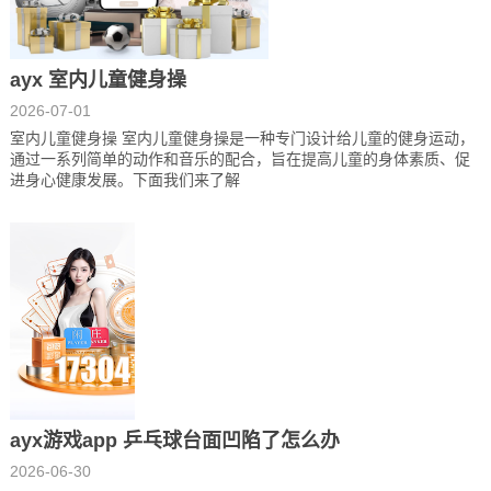
ayx 室内儿童健身操
2026-07-01
室内儿童健身操 室内儿童健身操是一种专门设计给儿童的健身运动，
通过一系列简单的动作和音乐的配合，旨在提高儿童的身体素质、促
进身心健康发展。下面我们来了解
ayx游戏app 乒乓球台面凹陷了怎么办
2026-06-30