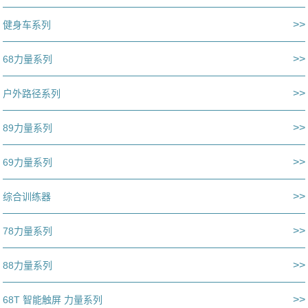
>>
健身车系列
>>
68力量系列
>>
户外路径系列
>>
89力量系列
>>
69力量系列
>>
综合训练器
>>
78力量系列
>>
88力量系列
>>
68T 智能触屏 力量系列