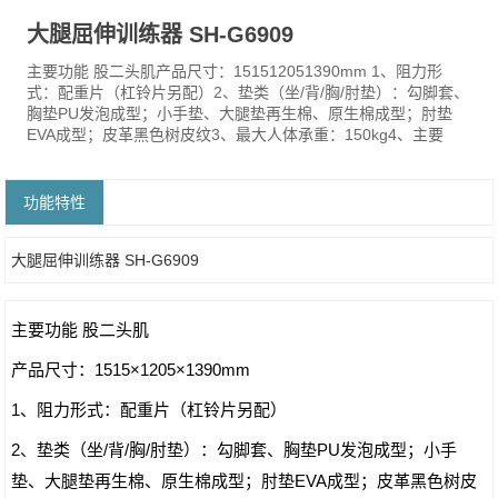
大腿屈伸训练器 SH-G6909
主要功能 股二头肌产品尺寸：151512051390mm 1、阻力形
式：配重片（杠铃片另配）2、垫类（坐/背/胸/肘垫）：勾脚套、
胸垫PU发泡成型；小手垫、大腿垫再生棉、原生棉成型；肘垫
EVA成型；皮革黑色树皮纹3、最大人体承重：150kg4、主要
功能特性
大腿屈伸训练器 SH-G6909
主要功能 股二头肌
产品尺寸：1515×1205×1390mm
1、阻力形式：配重片（杠铃片另配）
2、垫类（坐/背/胸/肘垫）：勾脚套、胸垫PU发泡成型；小手
垫、大腿垫再生棉、原生棉成型；肘垫EVA成型；皮革黑色树皮