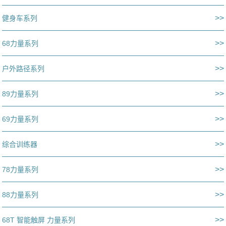
>>
健身车系列
>>
68力量系列
>>
户外路径系列
>>
89力量系列
>>
69力量系列
>>
综合训练器
>>
78力量系列
>>
88力量系列
>>
68T 智能触屏 力量系列