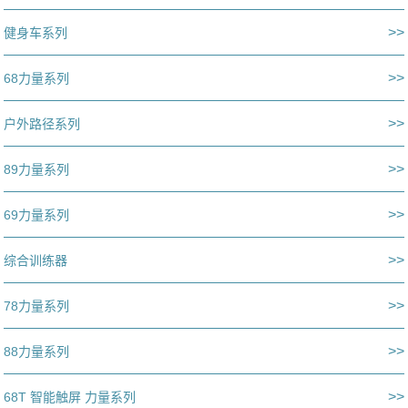
>>
健身车系列
>>
68力量系列
>>
户外路径系列
>>
89力量系列
>>
69力量系列
>>
综合训练器
>>
78力量系列
>>
88力量系列
>>
68T 智能触屏 力量系列