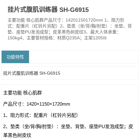
挂片式腹肌训练器 SH-G6915
主要功能 核心肌群产品尺寸：142011501720mm 1、阻力形
式：配重片（杠铃片另配）2、垫类（坐/背/胸/肘垫）：坐垫、背
垫、座垫PU发泡成型；皮革黑色树皮纹3、最大人体承重：
150kg4、主要管材规格：材质Q235A；主架12050t
功能特性
挂片式腹肌训练器 SH-G6915
主要功能 核心肌群
产品尺寸：1420×1150×1720mm
1、阻力形式：配重片（杠铃片另配）
2、垫类（坐/背/胸/肘垫）：坐垫、背垫、座垫PU发泡成型；皮
革黑色树皮纹